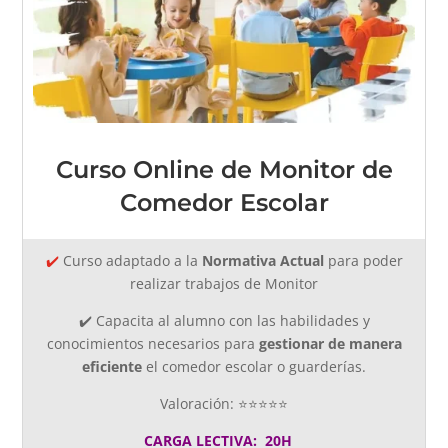
Curso Online de Monitor de
Comedor Escolar
✔️
Curso adaptado a la
Normativa Actual
para poder
realizar trabajos de Monitor
✔️ Capacita al alumno con las habilidades y
conocimientos necesarios para
gestionar de manera
eficiente
el comedor escolar o guarderías.
Valoración: ⭐⭐⭐⭐⭐
CARGA LECTIVA: 20H