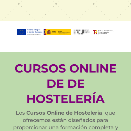
CURSOS ONLINE
DE DE
HOSTELERÍA
Los
Cursos Online de Hostelería
que
ofrecemos están diseñados para
proporcionar una formación completa y