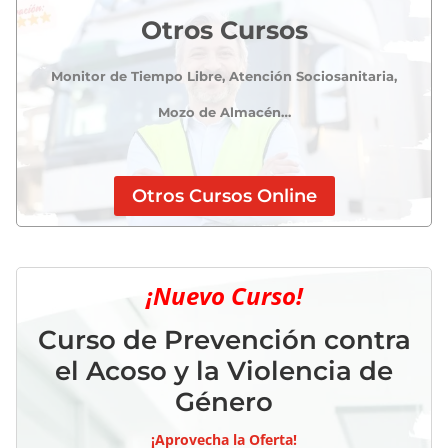
Otros Cursos
Monitor de Tiempo Libre, Atención Sociosanitaria,
Mozo de Almacén…
Otros Cursos Online
¡Nuevo Curso!
Curso de Prevención contra
el Acoso y la Violencia de
Género
¡Aprovecha la Oferta!