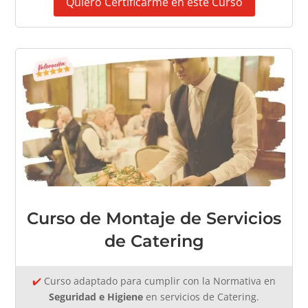
Quiero Certificarme en este Curso
Curso de Montaje de Servicios
de Catering
✔️
Curso adaptado
para cumplir con la Normativa en
Seguridad e Higiene
en servicios de Catering.