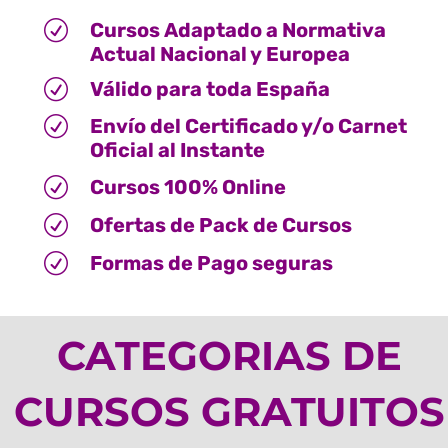
R
Cursos Adaptado a Normativa
Actual Nacional y Europea
R
Válido para toda España
R
Envío del Certificado y/o Carnet
Oficial al Instante
R
Cursos 100% Online
R
Ofertas de Pack de Cursos
R
Formas de Pago seguras
CATEGORIAS DE
CURSOS GRATUITOS