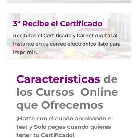
3º Recibe el Certificado
Recibirás el Certificado y Carnet digital al
instante en tu correo electrónico listo para
imprimir.
Características
de
los Cursos
Online
que Ofrecemos
¡Hazte con el cupón aprobando el
test y Solo pagas cuando quieras
tener tu Certificado!