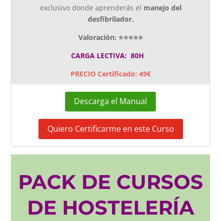
exclusivo donde aprenderás el
manejo del
desfibrilador.
Valoración: ⭐⭐⭐⭐⭐
CARGA LECTIVA: 80H
PRECIO Certificado: 49€
Descarga el Manual
Quiero Certificarme en este Curso
PACK DE CURSOS
DE HOSTELERÍA