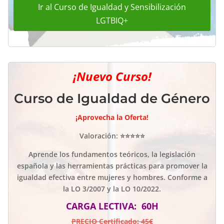
Ir al Curso de Igualdad y Sensibilización
LGTBIQ+
¡Nuevo Curso!
Curso de Igualdad de Género
¡Aprovecha la Oferta!
Valoración: ⭐⭐⭐⭐⭐
Aprende los fundamentos teóricos, la legislación
española y las herramientas prácticas para promover la
igualdad efectiva entre mujeres y hombres. Conforme a
la LO 3/2007 y la LO 10/2022.
CARGA LECTIVA: 60H
PRECIO Certificado: 45€