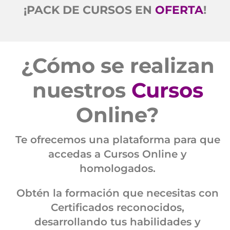
¡PACK DE CURSOS EN
OFERTA
!
¿Cómo se realizan
nuestros
Cursos
Online
?
Te ofrecemos una plataforma para que
accedas a Cursos Online y
homologados.
Obtén la formación que necesitas con
Certificados reconocidos,
desarrollando tus habilidades y