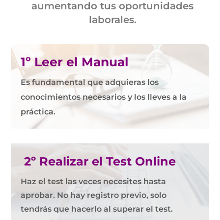
aumentando tus oportunidades
laborales.
1º Leer el Manual
Es fundamental que adquieras los
conocimientos necesarios y los lleves a la
práctica.
2º Realizar el Test Online
Haz el test las veces necesites hasta
aprobar. No hay registro previo, solo
tendrás que hacerlo al superar el test.