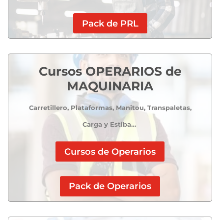
Pack de PRL
Cursos OPERARIOS de
MAQUINARIA
Carretillero, Plataformas, Manitou, Transpaletas,
Carga y Estiba…
Cursos de Operarios
Pack de Operarios