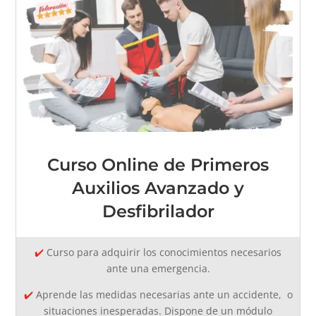
Curso Online de Primeros
Auxilios Avanzado y
Desfibrilador
✔️
Curso para adquirir los conocimientos necesarios
ante una emergencia.
✔️
Aprende
las medidas necesarias ante un accidente, o
situaciones inesperadas. Dispone de un módulo