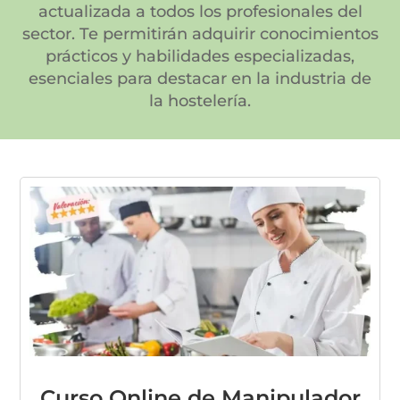
actualizada a todos los profesionales del
sector. Te permitirán adquirir conocimientos
prácticos y habilidades especializadas,
esenciales para destacar en la industria de
la hostelería.
Curso Online de Manipulador