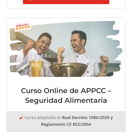
Curso Online de APPCC –
Seguridad Alimentaria
✔️
Curso adaptado al
Real Decreto 1086/2020 y
Reglamento CE 852/2004