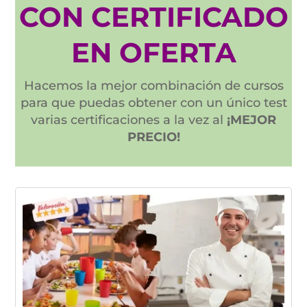
CON CERTIFICADO
EN OFERTA
Hacemos la mejor combinación de cursos
para que puedas obtener con un único test
varias certificaciones a la vez al
¡MEJOR
PRECIO!