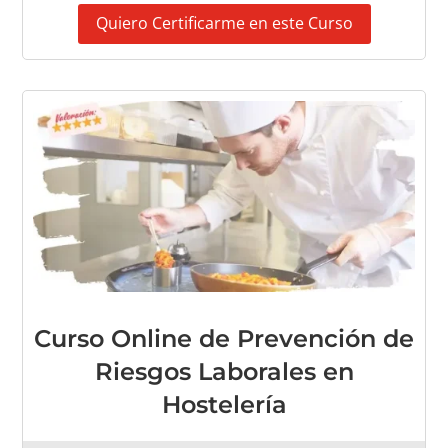
Quiero Certificarme en este Curso
Curso Online de Prevención de
Riesgos Laborales en
Hostelería