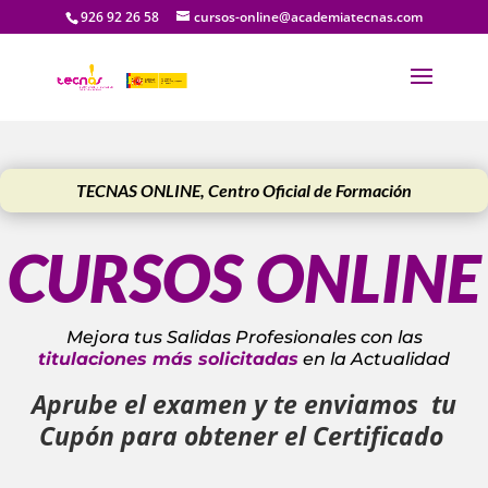
926 92 26 58
cursos-online@academiatecnas.com
TECNAS ONLINE, Centro Oficial de Formación
CURSOS ONLINE
Mejora tus Salidas Profesionales con las
titulaciones más solicitadas
en la Actualidad
Aprube el examen y te enviamos tu
Cupón para obtener el Certificado