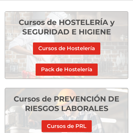
Cursos de HOSTELERÍA y
SEGURIDAD E HIGIENE
Cursos de Hostelería
Pack de Hostelería
Cursos de PREVENCIÓN DE
RIESGOS LABORALES
Cursos de PRL