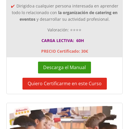
✔️
Dirigido a cualquier persona interesada en aprender
todo lo relacionado con
la organización de catering en
eventos
y desarrollar su actividad profesional.
Valoración: ⭐⭐⭐⭐
CARGA LECTIVA: 60H
PRECIO Certificado: 30€
Descarga el Manual
Quiero Certificarme en este Curso