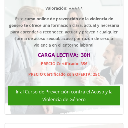
Valoración: ⭐⭐⭐⭐⭐
Este
curso online de prevención de la violencia de
género
te ofrece una formación clara, actual y necesaria
para aprender a reconocer, actuar y prevenir cualquier
forma de acoso sexual, acoso por razón de sexo o
violencia en el entorno laboral.
CARGA LECTIVA: 30H
PRECIO Certificado: 35€
PRECIO Certificado con OFERTA: 25€
Ir al Curso de Prevención contra el Acoso y la
Violencia de Género