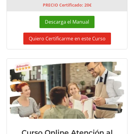
PRECIO Certificado: 20€
Descarga el Manual
Quiero Certificarme en este Curso
Curso Online Atención al