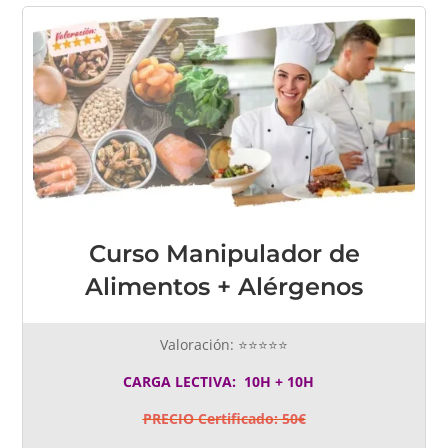
Curso Manipulador de
Alimentos + Alérgenos
Valoración: ⭐⭐⭐⭐⭐
CARGA LECTIVA: 10H + 10H
PRECIO Certificado: 50€