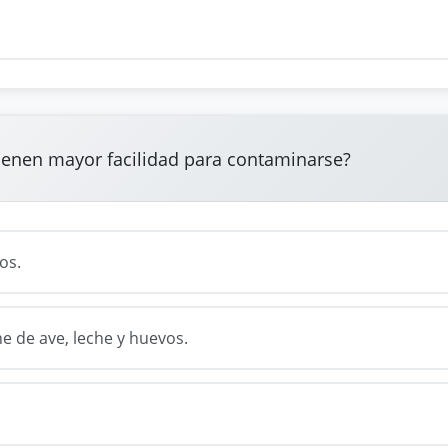
ienen mayor facilidad para contaminarse?
os.
e de ave, leche y huevos.