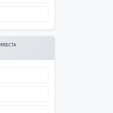
ORRECTA