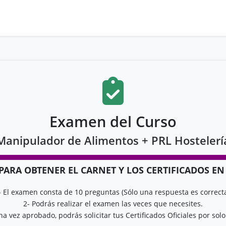
Examen del Curso
Manipulador de Alimentos + PRL Hostelerí
T PARA OBTENER EL CARNET Y LOS CERTIFICADOS E
- El examen consta de 10 preguntas (Sólo una respuesta es correcta
2- Podrás realizar el examen las veces que necesites.