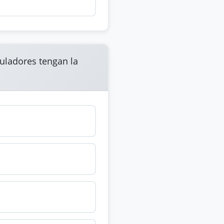
puladores tengan la