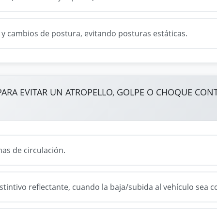
 y cambios de postura, evitando posturas estáticas.
ARA EVITAR UN ATROPELLO, GOLPE O CHOQUE CON
as de circulación.
distintivo reflectante, cuando la baja/subida al vehículo sea 