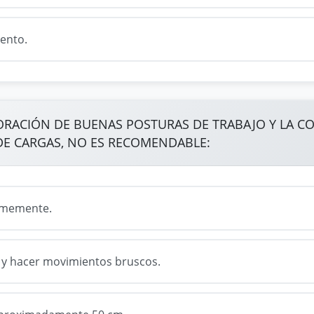
ento.
ORACIÓN DE BUENAS POSTURAS DE TRABAJO Y LA C
E CARGAS, NO ES RECOMENDABLE:
irmemente.
s y hacer movimientos bruscos.