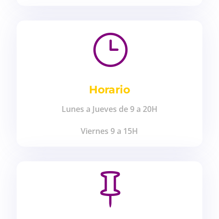
}
Horario
Lunes a Jueves de 9 a 20H
Viernes 9 a 15H
