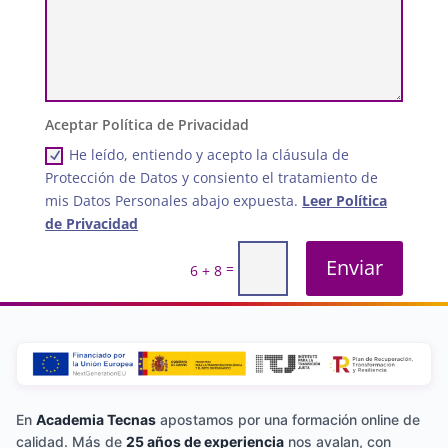
Aceptar Política de Privacidad
He leído, entiendo y acepto la cláusula de
Protección de Datos y consiento el tratamiento de
mis Datos Personales abajo expuesta.
Leer Política
de Privacidad
Enviar
=
6 + 8
En
Academia Tecnas
apostamos por una formación online de
calidad. Más de
25 años de experiencia
nos avalan, con