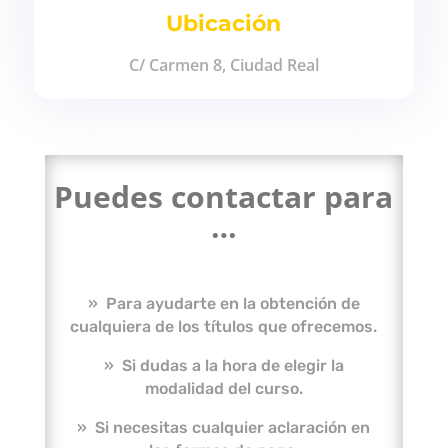
Ubicación
C/ Carmen 8, Ciudad Real
Puedes contactar para
…
» Para ayudarte en la obtención de
cualquiera de los títulos que ofrecemos.
» Si dudas a la hora de elegir la
modalidad del curso.
» Si necesitas cualquier aclaración en