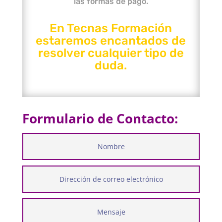
las formas de pago.
En Tecnas Formación
estaremos encantados de
resolver cualquier tipo de
duda.
Formulario de Contacto: