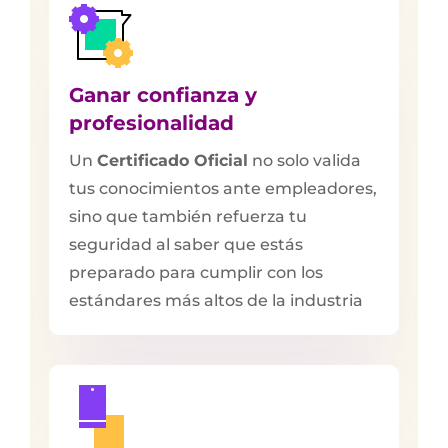
Ganar confianza y
profesionalidad
Un
Certificado Oficial
no solo valida
tus conocimientos ante empleadores,
sino que también refuerza tu
seguridad al saber que estás
preparado para cumplir con los
estándares más altos de la industria