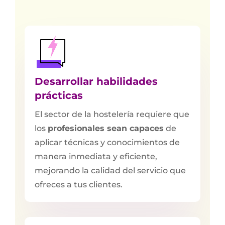
Desarrollar habilidades
prácticas
El sector de la hostelería requiere que
los
profesionales sean capaces
de
aplicar técnicas y conocimientos de
manera inmediata y eficiente,
mejorando la calidad del servicio que
ofreces a tus clientes.