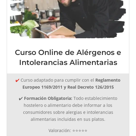
Curso Online de Alérgenos e
Intolerancias Alimentarias
✔️
Curso adaptado
para cumplir con el
Reglamento
Europeo 1169/2011 y Real Decreto 126/2015
✔️
Formación Obligatoria:
Todo establecimiento
hostelero o alimentario debe informar a los
consumidores sobre alergias e intolerancias
alimentarias incluidas en sus platos.
Valoración: ⭐⭐⭐⭐⭐