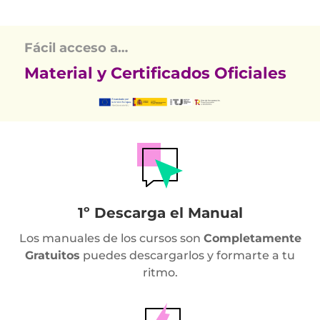
Fácil acceso a…
Material y Certificados Oficiales
1º Descarga el Manual
Los manuales de los cursos son
Completamente
Gratuitos
puedes descargarlos y formarte a tu
ritmo.