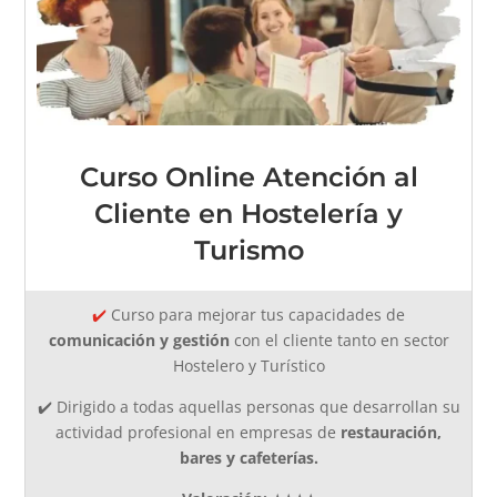
Curso Online Atención al
Cliente en Hostelería y
Turismo
✔️
Curso para mejorar tus capacidades de
comunicación y gestión
con el cliente tanto en sector
Hostelero y Turístico
✔️
D
irigido a todas aquellas personas que desarrollan su
actividad profesional en empresas de
restauración,
bares y cafeterías.