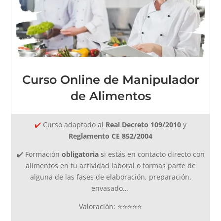
Curso Online de Manipulador
de Alimentos
✔️
Curso adaptado al
Real Decreto 109/2010
y
Reglamento CE 852/2004
✔️ Formación
obligatoria
si estás en contacto directo con
alimentos en tu actividad laboral o formas parte de
alguna de las fases de elaboración, preparación,
envasado…
Valoración: ⭐⭐⭐⭐⭐