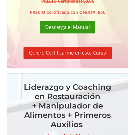
PRECIO Certificado: 69,9€
PRECIO Certificado con OFERTA: 50€
Descarga el Manual
Quiero Certificarme en este Curso
Liderazgo y Coaching
en Restauración
+
Manipulador de
Alimentos + Primeros
Auxilios