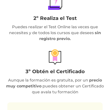
2º Realiza el Test
Puedes realizar el Test Online las veces que
necesites y de todos los cursos que desees
sin
registro previo.
3º Obtén el Certificado
Aunque la formación es gratuita, por un
precio
muy competitivo
puedes obtener un Certificado
que avala tu formación