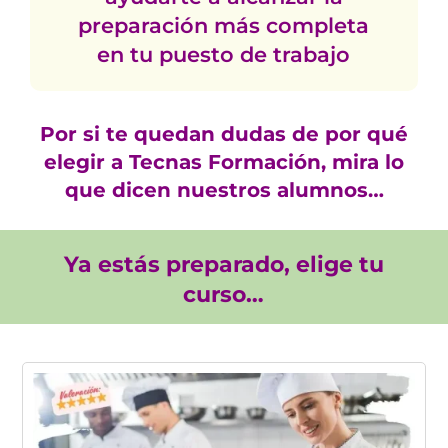
preparación más completa
en tu puesto de trabajo
Por si te quedan dudas de por qué
elegir a Tecnas Formación, mira lo
que dicen nuestros alumnos…
Ya estás preparado, elige tu
curso…