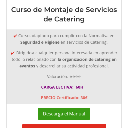
Curso de Montaje de Servicios
de Catering
✔️
Curso adaptado
para cumplir con la Normativa en
Seguridad e Higiene
en servicios de Catering.
✔️
Dirigido a cualquier persona interesada en aprender
todo lo relacionado con
la organización de catering en
eventos
y desarrollar su actividad profesional.
Valoración: ⭐⭐⭐⭐
CARGA LECTIVA: 60H
PRECIO Certificado: 30€
Descarga el Manual