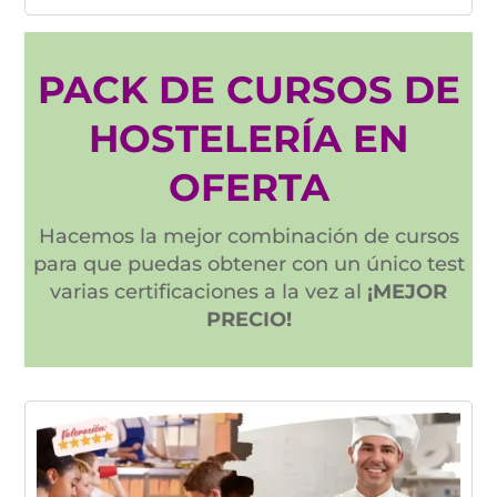
PACK DE CURSOS DE
HOSTELERÍA EN
OFERTA
Hacemos la mejor combinación de cursos
para que puedas obtener con un único test
varias certificaciones a la vez al
¡MEJOR
PRECIO!