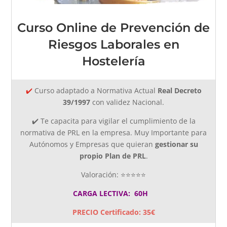
Curso Online de Prevención de
Riesgos Laborales en
Hostelería
✔️
Curso adaptado a Normativa Actual
Real Decreto
39/1997
con validez Nacional.
✔️ Te capacita para vigilar el cumplimiento de la
normativa de PRL en la empresa. Muy Importante para
Autónomos y Empresas que quieran
gestionar su
propio Plan de PRL
.
Valoración: ⭐⭐⭐⭐⭐
CARGA LECTIVA: 60H
PRECIO Certificado: 35€