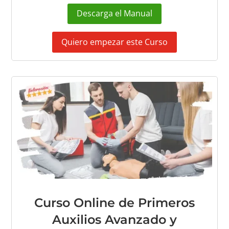
Descarga el Manual
Quiero empezar este Curso
Curso Online de Primeros
Auxilios Avanzado y