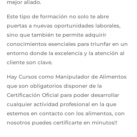
mejor aliado.
Este tipo de formación no solo te abre
puertas a nuevas oportunidades laborales,
sino que también te permite adquirir
conocimientos esenciales para triunfar en un
entorno donde la excelencia y la atención al
cliente son clave.
Hay Cursos como Manipulador de Alimentos
que son obligatorios disponer de la
Certificación Oficial para poder desarrollar
cualquier actividad profesional en la que
estemos en contacto con los alimentos, con
nosotros puedes certificarte en minutos!!