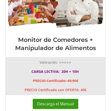
Monitor de Comedores +
Manipulador de Alimentos
Valoración: ⭐⭐⭐⭐⭐
CARGA LECTIVA: 20H + 10H
PRECIO Certificado: 49,90€
PRECIO Certificado con OFERTA: 40€
Descarga el Manual