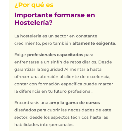
¿Por qué es
Importante formarse en
Hostelería?
La hostelería es un sector en constante
crecimiento, pero también
altamente exigente
.
Exige
profesionales capacitados
para
enfrentarse a un sinfín de retos diarios. Desde
garantizar la Seguridad Alimentaria hasta
ofrecer una atención al cliente de excelencia,
contar con formación específica puede marcar
la diferencia en tu futuro profesional.
Encontrarás una
amplia gama de cursos
diseñados para cubrir las necesidades de este
sector, desde los aspectos técnicos hasta las
habilidades interpersonales.