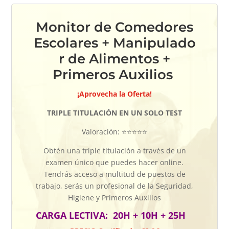
Monitor de Comedores
Escolares
+
Manipulado
r de Alimentos +
Primeros Auxilios
¡Aprovecha la Oferta!
TRIPLE TITULACIÓN EN UN SOLO TEST
Valoración: ⭐⭐⭐⭐⭐
Obtén una triple titulación a través de un
examen único que puedes hacer online.
Tendrás acceso a multitud de puestos de
trabajo, serás un profesional de la Seguridad,
Higiene y Primeros Auxilios
CARGA LECTIVA: 20H + 10H + 25H