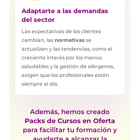
Adaptarte a las demandas
del sector
Las expectativas de los clientes
cambian, las
normativas
se
actualizan y las tendencias, como el
creciente interés por los menús
saludables y la gestión de alérgenos,
exigen que los profesionales estén
siempre al día.
Además, hemos creado
Packs de Cursos en Oferta
para facilitar tu formación y
ayudarte a alcanzar la