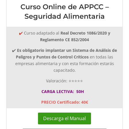
Curso Online de APPCC –
Seguridad Alimentaria
✔️
Curso adaptado al
Real Decreto 1086/2020 y
Reglamento CE 852/2004
✔️
Es obligatorio implantar un Sistema de Análisis de
Peligros y Puntos de Control Críticos
en todas las
empresas alimentaria y con esta formación estarás
capacitado.
Valoración: ⭐⭐⭐⭐⭐
CARGA LECTIVA: 50H
PRECIO Certificado: 40€
Descarga el Manual