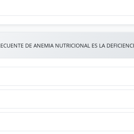
ECUENTE DE ANEMIA NUTRICIONAL ES LA DEFICIENCI