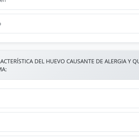
o
RACTERÍSTICA DEL HUEVO CAUSANTE DE ALERGIA Y Q
MA: