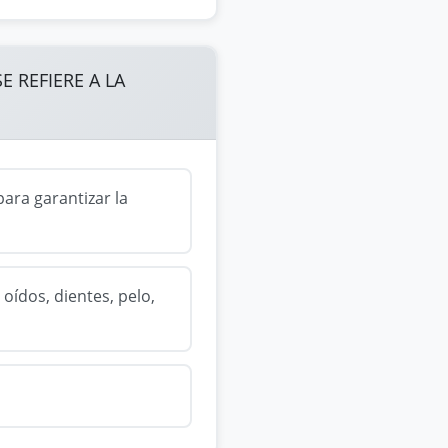
 REFIERE A LA
ara garantizar la
oídos, dientes, pelo,