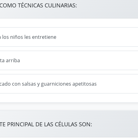
COMO TÉCNICAS CULINARIAS:
a los niños les entretiene
ta arriba
ado con salsas y guarniciones apetitosas
E PRINCIPAL DE LAS CÉLULAS SON: