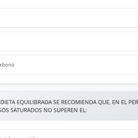
arbono
IETA EQUILIBRADA SE RECOMIENDA QUE, EN EL PERFI
SOS SATURADOS NO SUPEREN EL: