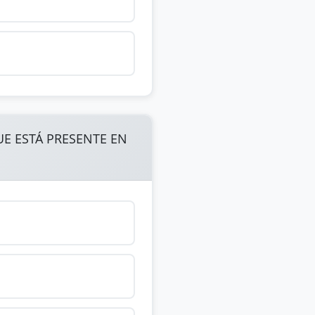
UE ESTÁ PRESENTE EN