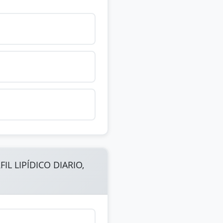
L LIPÍDICO DIARIO,