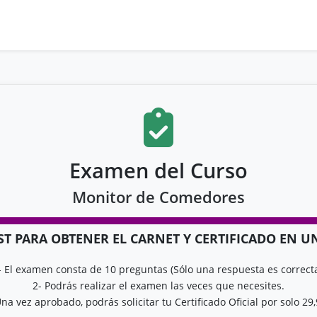
Examen del Curso
Monitor de Comedores
EST PARA OBTENER EL CARNET Y CERTIFICADO EN 
- El examen consta de 10 preguntas (Sólo una respuesta es correcta
2- Podrás realizar el examen las veces que necesites.