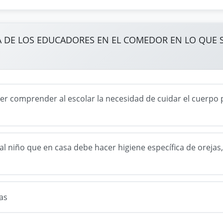
 DE LOS EDUCADORES EN EL COMEDOR EN LO QUE SE
er comprender al escolar la necesidad de cuidar el cuerpo p
l niño que en casa debe hacer higiene específica de orejas, 
as