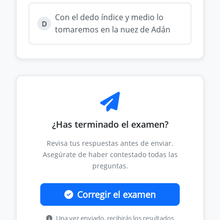
Con el dedo índice y medio lo
D
tomaremos en la nuez de Adán
¿Has terminado el examen?
Revisa tus respuestas antes de enviar.
Asegúrate de haber contestado todas las
preguntas.
Corregir el examen
Una vez enviado, recibirás los resultados