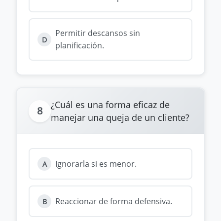
Permitir descansos sin
D
planificación.
¿Cuál es una forma eficaz de
8
manejar una queja de un cliente?
Ignorarla si es menor.
A
Reaccionar de forma defensiva.
B