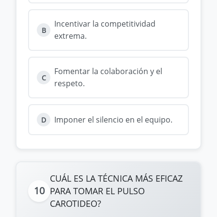
Incentivar la competitividad
B
extrema.
Fomentar la colaboración y el
C
respeto.
Imponer el silencio en el equipo.
D
CUÁL ES LA TÉCNICA MÁS EFICAZ
10
PARA TOMAR EL PULSO
CAROTIDEO?