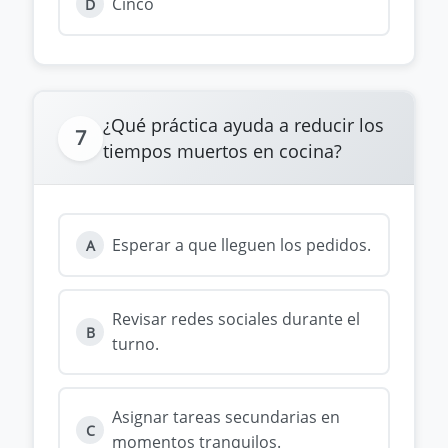
Cinco
D
¿Qué práctica ayuda a reducir los
7
tiempos muertos en cocina?
Esperar a que lleguen los pedidos.
A
Revisar redes sociales durante el
B
turno.
Asignar tareas secundarias en
C
momentos tranquilos.