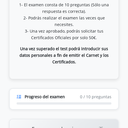
1- El examen consta de 10 preguntas (Sólo una
respuesta es correcta).
2- Podrás realizar el examen las veces que
necesites.
3- Una vez aprobado, podrás solicitar tus
Una vez superado el test podrá introducir sus
datos personales a fin de emitir el Carnet y los
Certificados.
Progreso del examen
0
/
10
preguntas