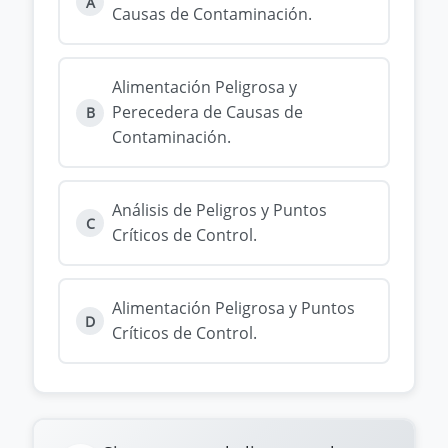
A
Causas de Contaminación.
Alimentación Peligrosa y
Perecedera de Causas de
B
Contaminación.
Análisis de Peligros y Puntos
C
Críticos de Control.
Alimentación Peligrosa y Puntos
D
Críticos de Control.