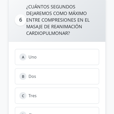
¿CUÁNTOS SEGUNDOS
DEJAREMOS COMO MÁXIMO
6
ENTRE COMPRESIONES EN EL
MASAJE DE REANIMACIÓN
CARDIOPULMONAR?
Uno
A
Dos
B
Tres
C