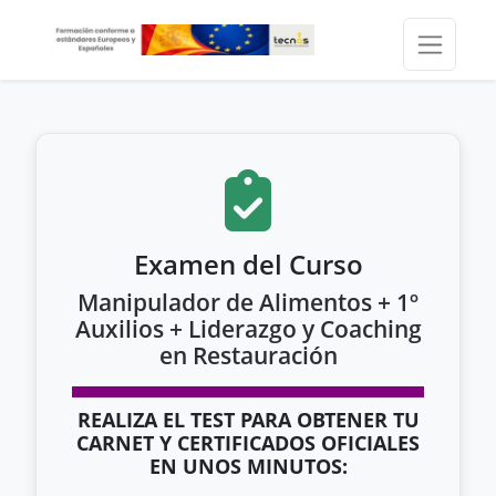
Examen del Curso
Manipulador de Alimentos + 1º
Auxilios + Liderazgo y Coaching
en Restauración
REALIZA EL TEST PARA OBTENER TU
CARNET Y CERTIFICADOS OFICIALES
EN UNOS MINUTOS: