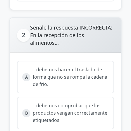
Señale la respuesta INCORRECTA:
2
En la recepción de los
alimentos…
...debemos hacer el traslado de
forma que no se rompa la cadena
A
de frío.
...debemos comprobar que los
productos vengan correctamente
B
etiquetados.