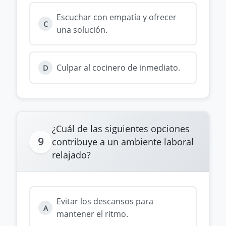
Escuchar con empatía y ofrecer
C
una solución.
Culpar al cocinero de inmediato.
D
¿Cuál de las siguientes opciones
9
contribuye a un ambiente laboral
relajado?
Evitar los descansos para
A
mantener el ritmo.