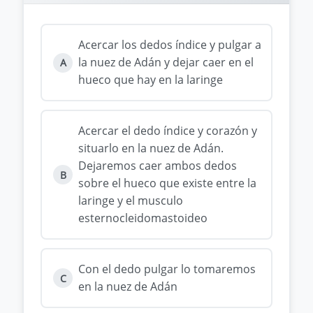
Acercar los dedos índice y pulgar a
la nuez de Adán y dejar caer en el
A
hueco que hay en la laringe
Acercar el dedo índice y corazón y
situarlo en la nuez de Adán.
Dejaremos caer ambos dedos
B
sobre el hueco que existe entre la
laringe y el musculo
esternocleidomastoideo
Con el dedo pulgar lo tomaremos
C
en la nuez de Adán