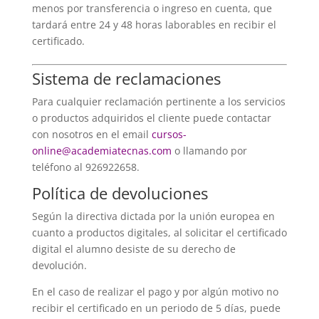
menos por transferencia o ingreso en cuenta, que
tardará entre 24 y 48 horas laborables en recibir el
certificado.
Sistema de reclamaciones
Para cualquier reclamación pertinente a los servicios
o productos adquiridos el cliente puede contactar
con nosotros en el email
cursos-
online@academiatecnas.com
o llamando por
teléfono al 926922658.
Política de devoluciones
Según la directiva dictada por la unión europea en
cuanto a productos digitales, al solicitar el certificado
digital el alumno desiste de su derecho de
devolución.
En el caso de realizar el pago y por algún motivo no
recibir el certificado en un periodo de 5 días, puede