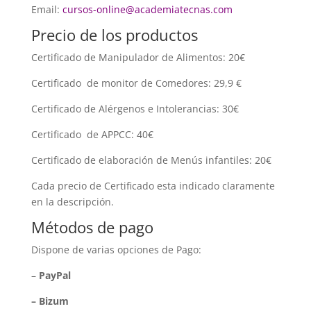
Email:
cursos-online@academiatecnas.com
Precio de los productos
Certificado de Manipulador de Alimentos: 20€
Certificado de monitor de Comedores: 29,9 €
Certificado de Alérgenos e Intolerancias: 30€
Certificado de APPCC: 40€
Certificado de elaboración de Menús infantiles: 20€
Cada precio de Certificado esta indicado claramente
en la descripción.
Métodos de pago
Dispone de varias opciones de Pago:
–
PayPal
– Bizum