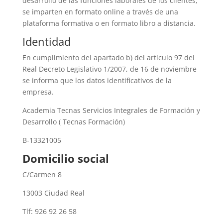
desarrollo de las funciones laborales de los clientes,
se imparten en formato online a través de una
plataforma formativa o en formato libro a distancia.
Identidad
En cumplimiento del apartado b) del artículo 97 del
Real Decreto Legislativo 1/2007, de 16 de noviembre
se informa que los datos identificativos de la
empresa.
Academia Tecnas Servicios Integrales de Formación y
Desarrollo ( Tecnas Formación)
B-13321005
Domicilio social
C/Carmen 8
13003 Ciudad Real
Tlf: 926 92 26 58