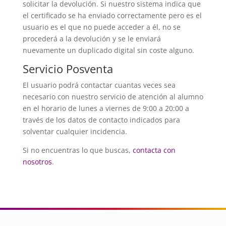
solicitar la devolución. Si nuestro sistema indica que
el certificado se ha enviado correctamente pero es el
usuario es el que no puede acceder a él, no se
procederá a la devolución y se le enviará
nuevamente un duplicado digital sin coste alguno.
Servicio Posventa
El usuario podrá contactar cuantas veces sea
necesario con nuestro servicio de atención al alumno
en el horario de lunes a viernes de 9:00 a 20:00 a
través de los datos de contacto indicados para
solventar cualquier incidencia.
Si no encuentras lo que buscas,
contacta con
nosotros
.