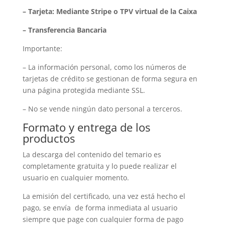
– Tarjeta: Mediante Stripe o TPV virtual de la Caixa
– Transferencia Bancaria
Importante:
– La información personal, como los números de
tarjetas de crédito se gestionan de forma segura en
una página protegida mediante SSL.
– No se vende ningún dato personal a terceros.
Formato y entrega de los
productos
La descarga del contenido del temario es
completamente gratuita y lo puede realizar el
usuario en cualquier momento.
La emisión del certificado, una vez está hecho el
pago, se envía de forma inmediata al usuario
siempre que page con cualquier forma de pago