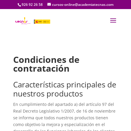
926 92 26 58
cursos-online@academiatecnas.com
Condiciones de
contratación
Características principales de
nuestros productos
En cumplimiento del apartado a) del artículo 97 del
Real Decreto Legislativo 1/2007, de 16 de noviembre
se informa que todos nuestros productos tienen
como objetivo la mejora y especialización en el