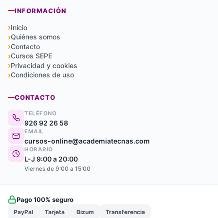
INFORMACIÓN
Inicio
Quiénes somos
Contacto
Cursos SEPE
Privacidad y cookies
Condiciones de uso
CONTACTO
TELÉFONO
926 92 26 58
EMAIL
cursos-online@academiatecnas.com
HORARIO
L-J 9:00 a 20:00
Viernes de 9:00 a 15:00
Pago 100% seguro
PayPal
Tarjeta
Bizum
Transferencia