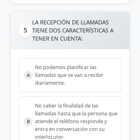
LA RECEPCIÓN DE LLAMADAS
5
TIENE DOS CARACTERÍSTICAS A
TENER EN CUENTA:
No podemos planificar las
llamadas que se van a recibir
A
diariamente.
No saber la finalidad de las
llamadas hasta que la persona que
atiende el teléfono responde y
B
entra en conversación con su
interlocutor.