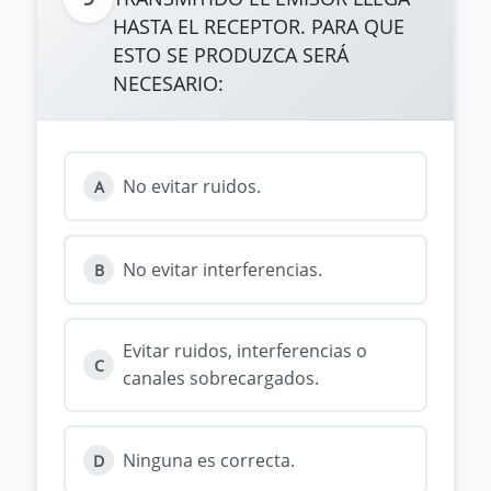
HASTA EL RECEPTOR. PARA QUE
ESTO SE PRODUZCA SERÁ
NECESARIO:
No evitar ruidos.
A
No evitar interferencias.
B
Evitar ruidos, interferencias o
C
canales sobrecargados.
Ninguna es correcta.
D