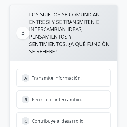
LOS SUJETOS SE COMUNICAN
ENTRE SÍ Y SE TRANSMITEN E
INTERCAMBIAN IDEAS,
3
PENSAMIENTOS Y
SENTIMIENTOS. ¿A QUÉ FUNCIÓN
SE REFIERE?
Transmite información.
A
Permite el intercambio.
B
Contribuye al desarrollo.
C