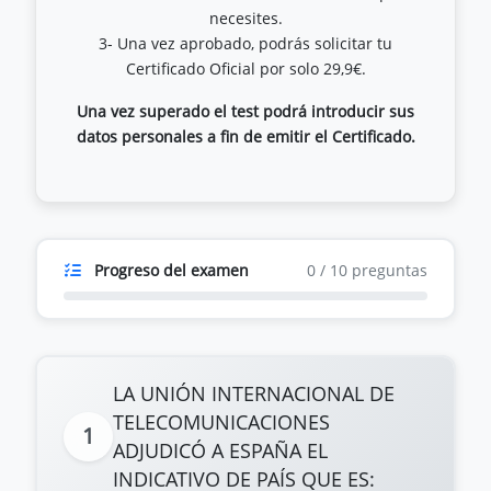
necesites.
3- Una vez aprobado, podrás solicitar tu
Una vez superado el test podrá introducir sus
datos personales a fin de emitir el Certificado.
Progreso del examen
0
/
10
preguntas
LA UNIÓN INTERNACIONAL DE
TELECOMUNICACIONES
1
ADJUDICÓ A ESPAÑA EL
INDICATIVO DE PAÍS QUE ES: