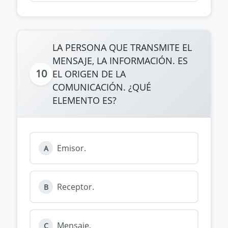
LA PERSONA QUE TRANSMITE EL
MENSAJE, LA INFORMACIÓN. ES
10
EL ORIGEN DE LA
COMUNICACIÓN. ¿QUÉ
ELEMENTO ES?
Emisor.
A
Receptor.
B
Mensaje.
C