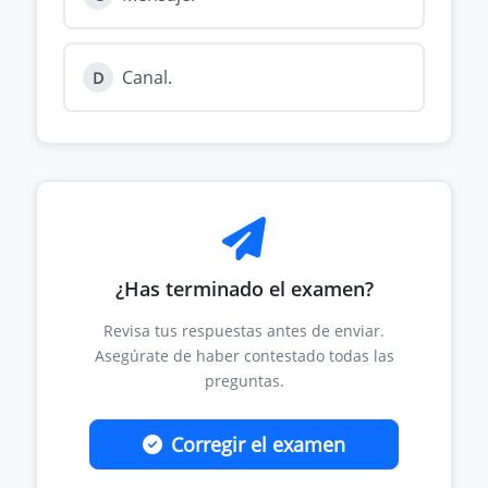
Canal.
D
¿Has terminado el examen?
Revisa tus respuestas antes de enviar.
Asegúrate de haber contestado todas las
preguntas.
Corregir el examen