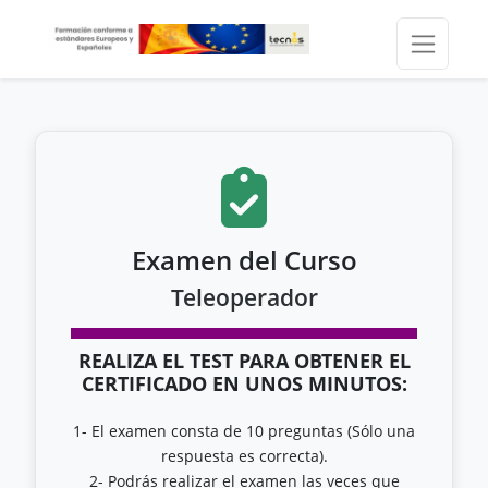
Examen del Curso
Teleoperador
REALIZA EL TEST PARA OBTENER EL
CERTIFICADO EN UNOS MINUTOS:
1- El examen consta de 10 preguntas (Sólo una
respuesta es correcta).
2- Podrás realizar el examen las veces que