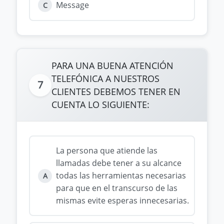
Message
C
PARA UNA BUENA ATENCIÓN
TELEFÓNICA A NUESTROS
7
CLIENTES DEBEMOS TENER EN
CUENTA LO SIGUIENTE:
La persona que atiende las
llamadas debe tener a su alcance
todas las herramientas necesarias
A
para que en el transcurso de las
mismas evite esperas innecesarias.