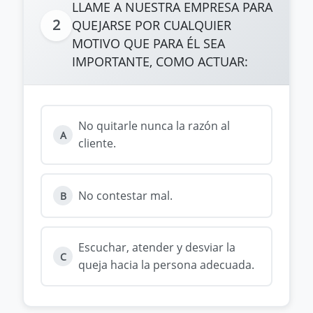
LLAME A NUESTRA EMPRESA PARA
2
QUEJARSE POR CUALQUIER
MOTIVO QUE PARA ÉL SEA
IMPORTANTE, COMO ACTUAR:
No quitarle nunca la razón al
A
cliente.
No contestar mal.
B
Escuchar, atender y desviar la
C
queja hacia la persona adecuada.