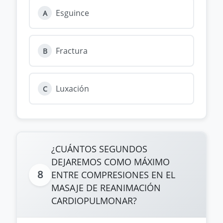
Esguince
A
Fractura
B
Luxación
C
¿CUÁNTOS SEGUNDOS
DEJAREMOS COMO MÁXIMO
8
ENTRE COMPRESIONES EN EL
MASAJE DE REANIMACIÓN
CARDIOPULMONAR?