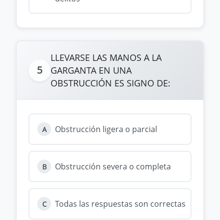
LLEVARSE LAS MANOS A LA
5
GARGANTA EN UNA
OBSTRUCCIÓN ES SIGNO DE:
Obstrucción ligera o parcial
A
Obstrucción severa o completa
B
Todas las respuestas son correctas
C