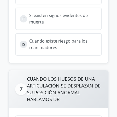
Si existen signos evidentes de
C
muerte
Cuando existe riesgo para los
D
reanimadores
CUANDO LOS HUESOS DE UNA
ARTICULACIÓN SE DESPLAZAN DE
7
SU POSICIÓN ANORMAL
HABLAMOS DE: