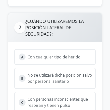
¿CUÁNDO UTILIZAREMOS LA
2
POSICIÓN LATERAL DE
SEGURIDAD?:
Con cualquier tipo de herido
A
No se utilizará dicha posición salvo
B
por personal sanitario
Con personas inconscientes que
C
respiran y tienen pulso