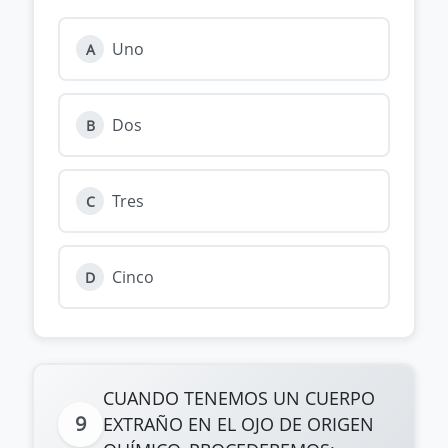
Uno
A
Dos
B
Tres
C
Cinco
D
CUANDO TENEMOS UN CUERPO
9
EXTRAÑO EN EL OJO DE ORIGEN