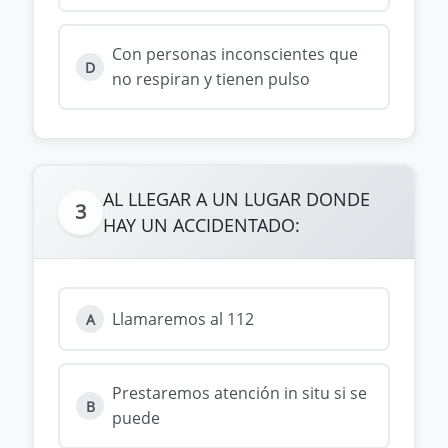
Con personas inconscientes que
D
no respiran y tienen pulso
AL LLEGAR A UN LUGAR DONDE
3
HAY UN ACCIDENTADO:
Llamaremos al 112
A
Prestaremos atención in situ si se
B
puede