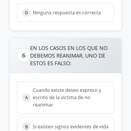
Ninguna respuesta es correcta
D
EN LOS CASOS EN LOS QUE NO
6
DEBEMOS REANIMAR, UNO DE
ESTOS ES FALSO:
Cuando existe deseo expreso y
escrito de la victima de no
A
reanimar
Si existen signos evidentes de vida
B