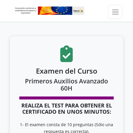
Examen del Curso
Primeros Auxilios Avanzado
60H
REALIZA EL TEST PARA OBTENER EL
CERTIFICADO EN UNOS MINUTOS:
1- El examen consta de 10 preguntas (Sólo una
respuesta es correcta).