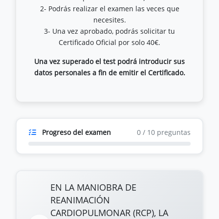
2- Podrás realizar el examen las veces que
necesites.
3- Una vez aprobado, podrás solicitar tu
Una vez superado el test podrá introducir sus
datos personales a fin de emitir el Certificado.
Progreso del examen
0
/
10
preguntas
EN LA MANIOBRA DE
REANIMACIÓN
CARDIOPULMONAR (RCP), LA