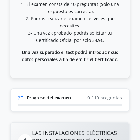
1- El examen consta de 10 preguntas (Sólo una
respuesta es correcta).
2- Podrás realizar el examen las veces que
necesites.
3- Una vez aprobado, podrás solicitar tu
Una vez superado el test podrá introducir sus
datos personales a fin de emitir el Certificado.
Progreso del examen
0
/
10
preguntas
LAS INSTALACIONES ELÉCTRICAS