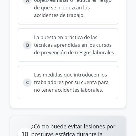
objeto eliminar o reducir el riesgo
A
de que se produzcan los
accidentes de trabajo.
La puesta en práctica de las
técnicas aprendidas en los cursos
B
de prevención de riesgos laborales.
Las medidas que introducen los
trabajadores por su cuenta para
C
no tener accidentes laborales.
¿Cómo puede evitar lesiones por
10
posturas estática durante la