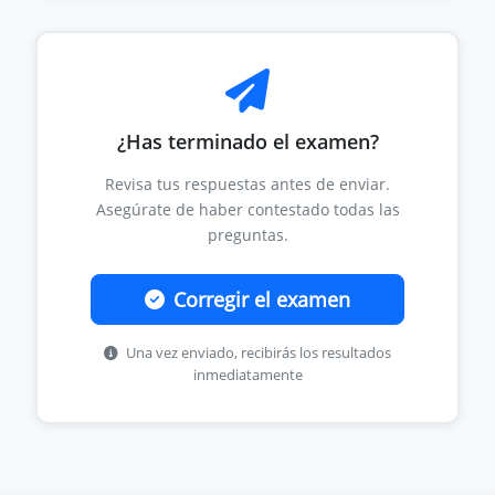
¿Has terminado el examen?
Revisa tus respuestas antes de enviar.
Asegúrate de haber contestado todas las
preguntas.
Corregir el examen
Una vez enviado, recibirás los resultados
inmediatamente