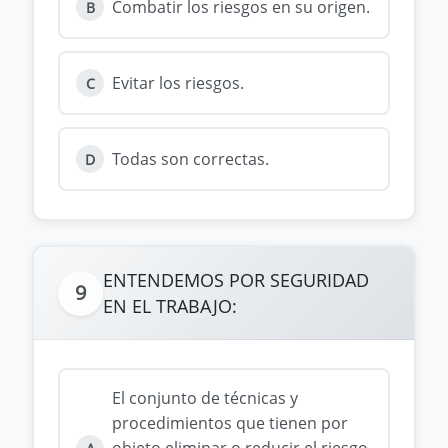
Combatir los riesgos en su origen.
B
Evitar los riesgos.
C
Todas son correctas.
D
ENTENDEMOS POR SEGURIDAD
9
EN EL TRABAJO:
El conjunto de técnicas y
procedimientos que tienen por