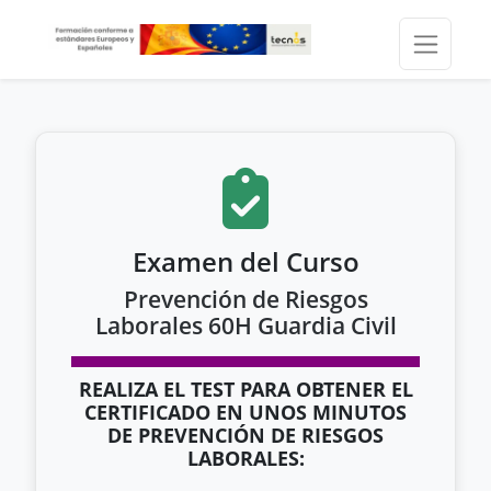
Examen del Curso
Prevención de Riesgos
Laborales 60H Guardia Civil
REALIZA EL TEST PARA OBTENER EL
CERTIFICADO EN UNOS MINUTOS
DE PREVENCIÓN DE RIESGOS
LABORALES: