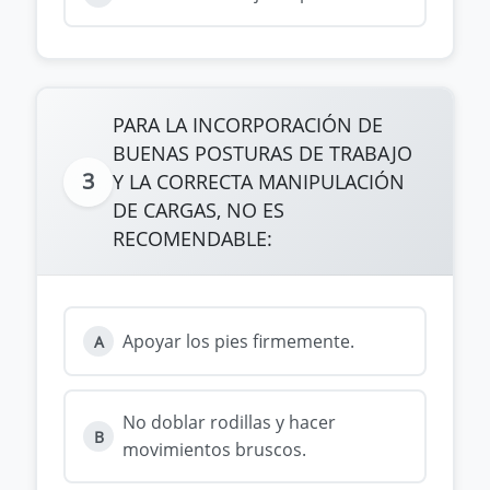
PARA LA INCORPORACIÓN DE
BUENAS POSTURAS DE TRABAJO
3
Y LA CORRECTA MANIPULACIÓN
DE CARGAS, NO ES
RECOMENDABLE:
Apoyar los pies firmemente.
A
No doblar rodillas y hacer
B
movimientos bruscos.