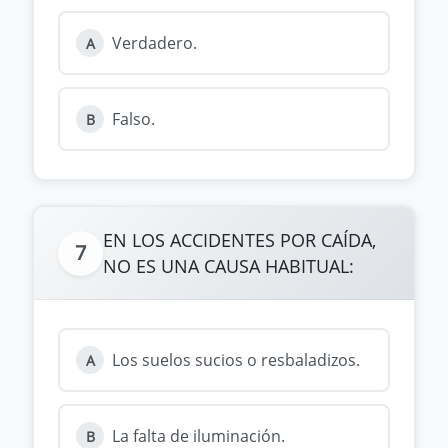
Verdadero.
A
Falso.
B
EN LOS ACCIDENTES POR CAÍDA,
7
NO ES UNA CAUSA HABITUAL:
Los suelos sucios o resbaladizos.
A
La falta de iluminación.
B