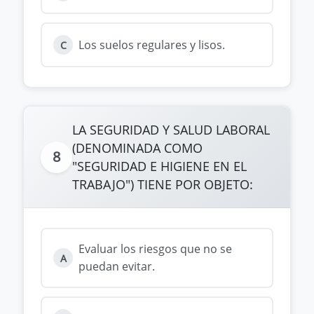
Los suelos regulares y lisos.
C
LA SEGURIDAD Y SALUD LABORAL
(DENOMINADA COMO
8
"SEGURIDAD E HIGIENE EN EL
TRABAJO") TIENE POR OBJETO:
Evaluar los riesgos que no se
A
puedan evitar.