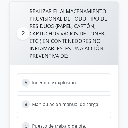
REALIZAR EL ALMACENAMIENTO
PROVISIONAL DE TODO TIPO DE
RESIDUOS (PAPEL, CARTÓN,
2
CARTUCHOS VACÍOS DE TÓNER,
ETC.) EN CONTENEDORES NO
INFLAMABLES, ES UNA ACCIÓN
PREVENTIVA DE:
Incendio y explosión.
A
Manipulación manual de carga.
B
Puesto de trabajo de pie.
C