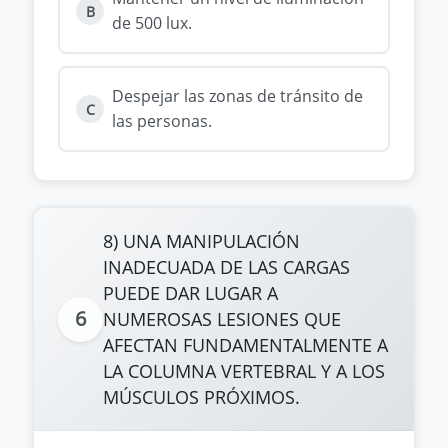
B
de 500 lux.
Despejar las zonas de tránsito de
C
las personas.
8) UNA MANIPULACIÓN
INADECUADA DE LAS CARGAS
PUEDE DAR LUGAR A
6
NUMEROSAS LESIONES QUE
AFECTAN FUNDAMENTALMENTE A
LA COLUMNA VERTEBRAL Y A LOS
MÚSCULOS PRÓXIMOS.