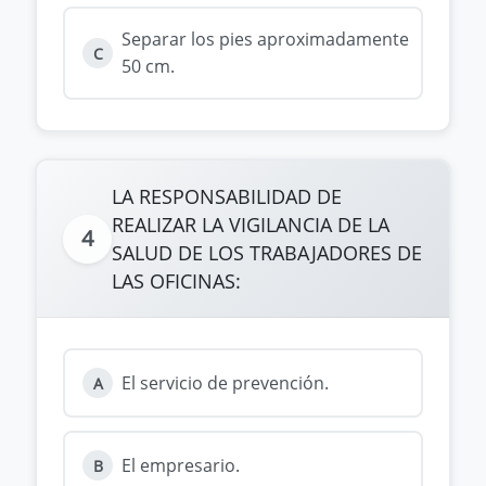
Separar los pies aproximadamente
C
50 cm.
LA RESPONSABILIDAD DE
REALIZAR LA VIGILANCIA DE LA
4
SALUD DE LOS TRABAJADORES DE
LAS OFICINAS:
El servicio de prevención.
A
El empresario.
B