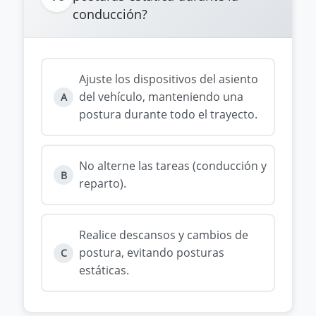
conducción?
Ajuste los dispositivos del asiento
del vehículo, manteniendo una
A
postura durante todo el trayecto.
No alterne las tareas (conducción y
B
reparto).
Realice descansos y cambios de
postura, evitando posturas
C
estáticas.