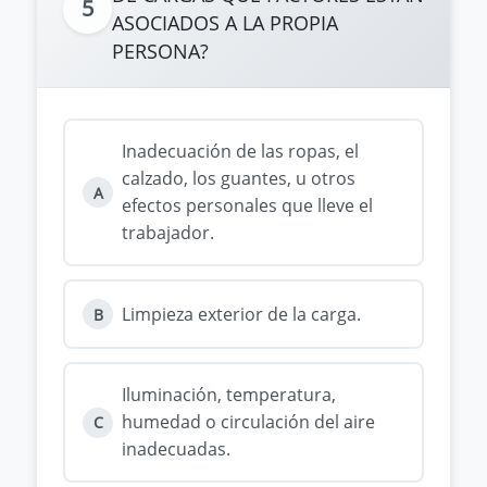
5
ASOCIADOS A LA PROPIA
PERSONA?
Inadecuación de las ropas, el
calzado, los guantes, u otros
A
efectos personales que lleve el
trabajador.
Limpieza exterior de la carga.
B
Iluminación, temperatura,
humedad o circulación del aire
C
inadecuadas.