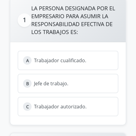
LA PERSONA DESIGNADA POR EL
EMPRESARIO PARA ASUMIR LA
1
RESPONSABILIDAD EFECTIVA DE
LOS TRABAJOS ES:
Trabajador cualificado.
A
Jefe de trabajo.
B
Trabajador autorizado.
C