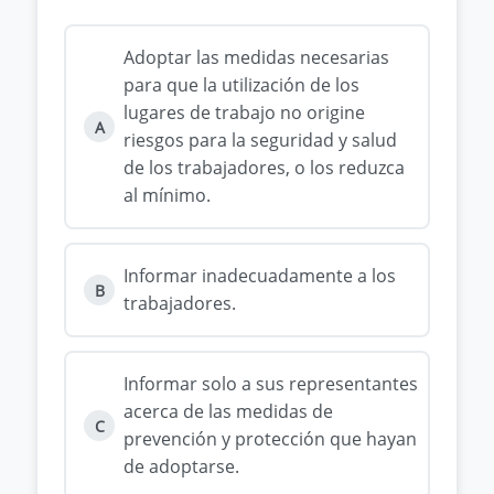
Adoptar las medidas necesarias
para que la utilización de los
lugares de trabajo no origine
A
riesgos para la seguridad y salud
de los trabajadores, o los reduzca
al mínimo.
Informar inadecuadamente a los
B
trabajadores.
Informar solo a sus representantes
acerca de las medidas de
C
prevención y protección que hayan
de adoptarse.