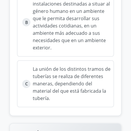
instalaciones destinadas a situar al
género humano en un ambiente
que le permita desarrollar sus
B
actividades cotidianas, en un
ambiente más adecuado a sus
necesidades que en un ambiente
exterior.
La unión de los distintos tramos de
tuberías se realiza de diferentes
maneras, dependiendo del
C
material del que está fabricada la
tubería.