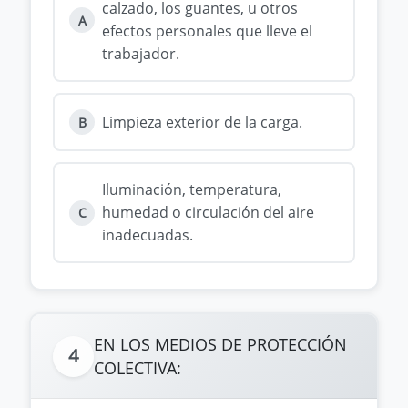
calzado, los guantes, u otros
A
efectos personales que lleve el
trabajador.
Limpieza exterior de la carga.
B
Iluminación, temperatura,
humedad o circulación del aire
C
inadecuadas.
EN LOS MEDIOS DE PROTECCIÓN
4
COLECTIVA: