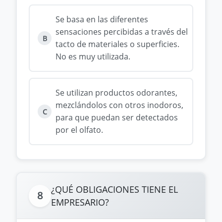
Se basa en las diferentes
sensaciones percibidas a través del
B
tacto de materiales o superficies.
No es muy utilizada.
Se utilizan productos odorantes,
mezclándolos con otros inodoros,
C
para que puedan ser detectados
por el olfato.
¿QUÉ OBLIGACIONES TIENE EL
8
EMPRESARIO?