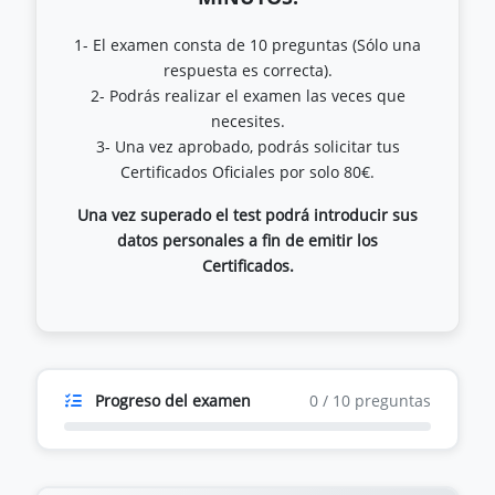
1- El examen consta de 10 preguntas (Sólo una
respuesta es correcta).
2- Podrás realizar el examen las veces que
necesites.
3- Una vez aprobado, podrás solicitar tus
Una vez superado el test podrá introducir sus
datos personales a fin de emitir los
Certificados.
Progreso del examen
0
/
10
preguntas