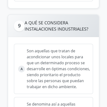
A QUÉ SE CONSIDERA
9
INSTALACIONES INDUSTRIALES?
Son aquellas que tratan de
acondicionar unos locales para
que un determinado proceso se
desarrolle en óptimas condiciones,
A
siendo prioritario el producto
sobre las personas que puedan
trabajar en dicho ambiente.
Se denomina así a aquellas