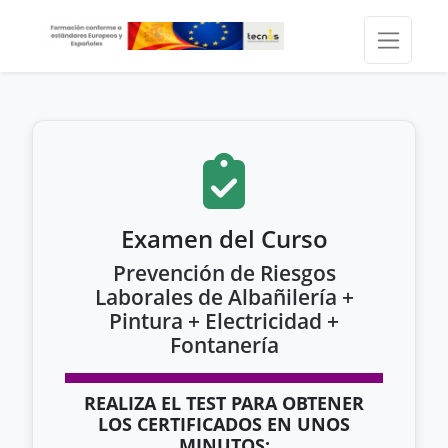
Examen del Curso
Prevención de Riesgos
Laborales de Albañilería +
Pintura + Electricidad +
Fontanería
REALIZA EL TEST PARA OBTENER
LOS CERTIFICADOS EN UNOS
MINUTOS: