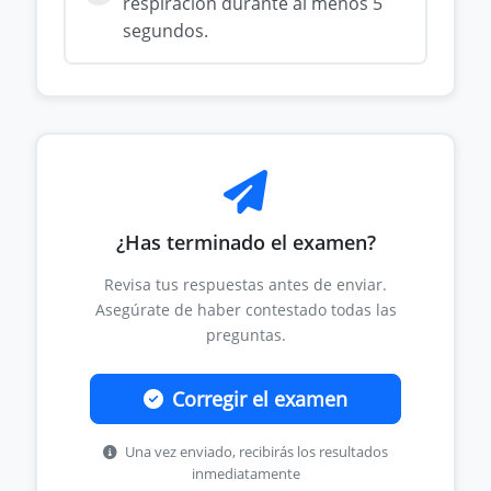
respiración durante al menos 5
segundos.
¿Has terminado el examen?
Revisa tus respuestas antes de enviar.
Asegúrate de haber contestado todas las
preguntas.
Corregir el examen
Una vez enviado, recibirás los resultados
inmediatamente