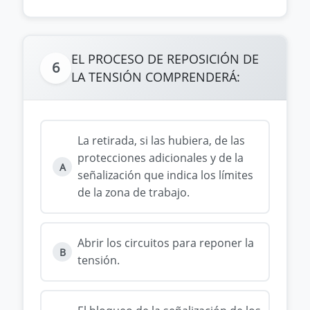
EL PROCESO DE REPOSICIÓN DE
6
LA TENSIÓN COMPRENDERÁ:
La retirada, si las hubiera, de las
protecciones adicionales y de la
A
señalización que indica los límites
de la zona de trabajo.
Abrir los circuitos para reponer la
B
tensión.