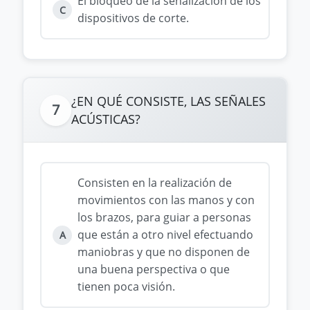
El bloqueo de la señalización de los
C
dispositivos de corte.
¿EN QUÉ CONSISTE, LAS SEÑALES
7
ACÚSTICAS?
Consisten en la realización de
movimientos con las manos y con
los brazos, para guiar a personas
que están a otro nivel efectuando
A
maniobras y que no disponen de
una buena perspectiva o que
tienen poca visión.