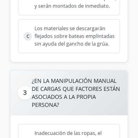
y serán montados de inmediato.
Los materiales se descargarán
flejados sobre bateas emplintadas
C
sin ayuda del gancho de la grúa.
¿EN LA MANIPULACIÓN MANUAL
DE CARGAS QUE FACTORES ESTÁN
3
ASOCIADOS A LA PROPIA
PERSONA?
Inadecuación de las ropas, el