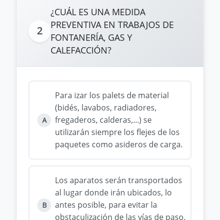
¿CUÁL ES UNA MEDIDA
PREVENTIVA EN TRABAJOS DE
2
FONTANERÍA, GAS Y
CALEFACCIÓN?
Para izar los palets de material
(bidés, lavabos, radiadores,
fregaderos, calderas,...) se
A
utilizarán siempre los flejes de los
paquetes como asideros de carga.
Los aparatos serán transportados
al lugar donde irán ubicados, lo
antes posible, para evitar la
B
obstaculización de las vías de paso,