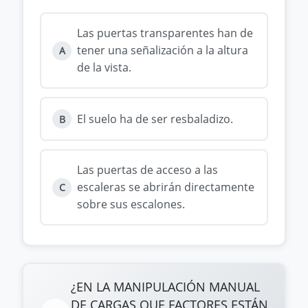
Las puertas transparentes han de
tener una señalización a la altura
A
de la vista.
El suelo ha de ser resbaladizo.
B
Las puertas de acceso a las
escaleras se abrirán directamente
C
sobre sus escalones.
¿EN LA MANIPULACIÓN MANUAL
DE CARGAS QUE FACTORES ESTÁN