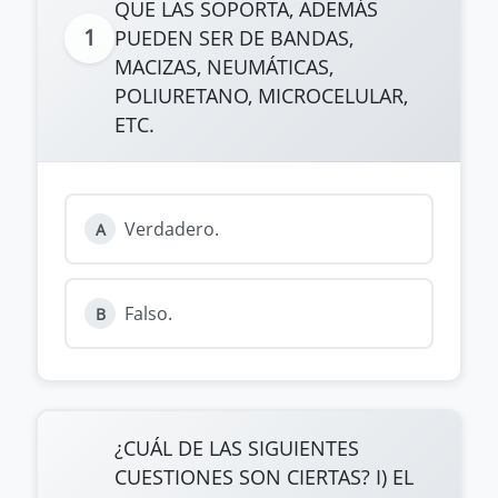
QUE LAS SOPORTA, ADEMÁS
1
PUEDEN SER DE BANDAS,
MACIZAS, NEUMÁTICAS,
POLIURETANO, MICROCELULAR,
ETC.
Verdadero.
A
Falso.
B
¿CUÁL DE LAS SIGUIENTES
CUESTIONES SON CIERTAS? I) EL