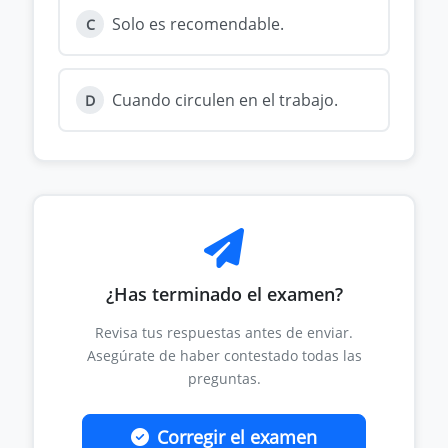
Solo es recomendable.
C
Cuando circulen en el trabajo.
D
¿Has terminado el examen?
Revisa tus respuestas antes de enviar.
Asegúrate de haber contestado todas las
preguntas.
Corregir el examen