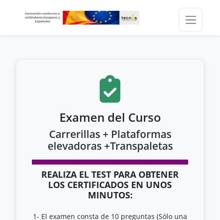
Examen del Curso
Carrerillas + Plataformas
elevadoras +Transpaletas
REALIZA EL TEST PARA OBTENER
LOS CERTIFICADOS EN UNOS
MINUTOS:
1- El examen consta de 10 preguntas (Sólo una