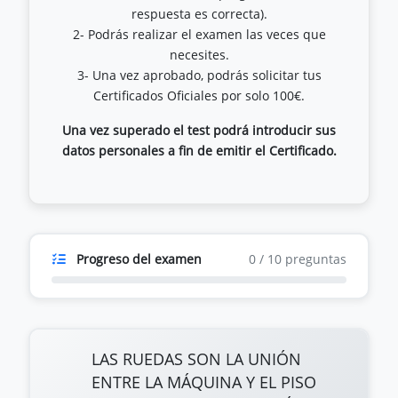
respuesta es correcta).
2- Podrás realizar el examen las veces que
necesites.
3- Una vez aprobado, podrás solicitar tus
Una vez superado el test podrá introducir sus
datos personales a fin de emitir el Certificado.
Progreso del examen
0
/
10
preguntas
LAS RUEDAS SON LA UNIÓN
ENTRE LA MÁQUINA Y EL PISO