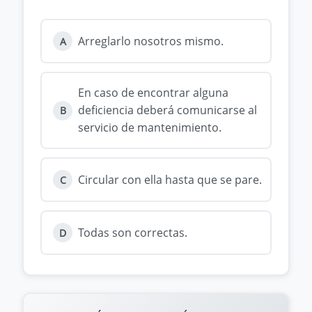
Arreglarlo nosotros mismo.
A
En caso de encontrar alguna
deficiencia deberá comunicarse al
B
servicio de mantenimiento.
Circular con ella hasta que se pare.
C
Todas son correctas.
D