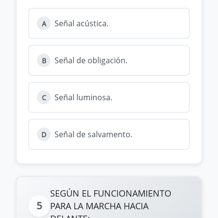
Señal acústica.
A
Señal de obligación.
B
Señal luminosa.
C
Señal de salvamento.
D
SEGÚN EL FUNCIONAMIENTO
5
PARA LA MARCHA HACIA