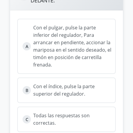
DELANTE:
Con el pulgar, pulse la parte
inferior del regulador, Para
arrancar en pendiente, accionar la
A
mariposa en el sentido deseado, el
timón en posición de carretilla
frenada.
Con el índice, pulse la parte
B
superior del regulador.
Todas las respuestas son
C
correctas.