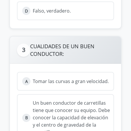
Falso, verdadero.
D
CUALIDADES DE UN BUEN
3
CONDUCTOR:
Tomar las curvas a gran velocidad.
A
Un buen conductor de carretillas
tiene que conocer su equipo. Debe
conocer la capacidad de elevación
B
y el centro de gravedad de la