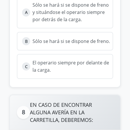
Sólo se hará si se dispone de freno
y situándose el operario siempre
A
por detrás de la carga.
Sólo se hará si se dispone de freno.
B
El operario siempre por delante de
C
la carga.
EN CASO DE ENCONTRAR
8
ALGUNA AVERÍA EN LA
CARRETILLA, DEBEREMOS: