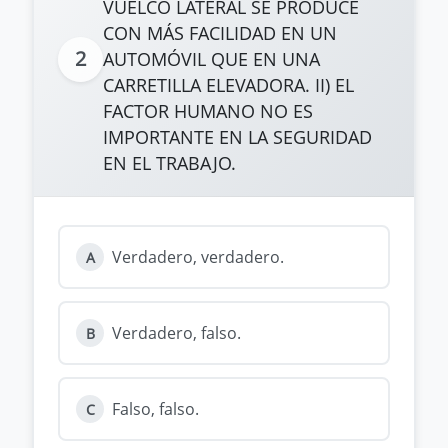
VUELCO LATERAL SE PRODUCE
CON MÁS FACILIDAD EN UN
2
AUTOMÓVIL QUE EN UNA
CARRETILLA ELEVADORA. II) EL
FACTOR HUMANO NO ES
IMPORTANTE EN LA SEGURIDAD
EN EL TRABAJO.
Verdadero, verdadero.
A
Verdadero, falso.
B
Falso, falso.
C