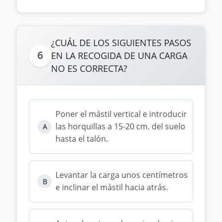
¿CUÁL DE LOS SIGUIENTES PASOS
6
EN LA RECOGIDA DE UNA CARGA
NO ES CORRECTA?
Poner el mástil vertical e introducir
las horquillas a 15-20 cm. del suelo
A
hasta el talón.
Levantar la carga unos centímetros
B
e inclinar el mástil hacia atrás.