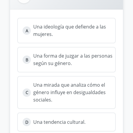
Una ideología que defiende a las
A
mujeres.
Una forma de juzgar a las personas
B
según su género.
Una mirada que analiza cómo el
género influye en desigualdades
C
sociales.
Una tendencia cultural.
D