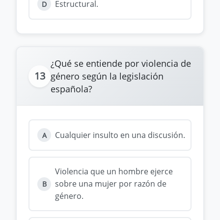
Estructural.
D
¿Qué se entiende por violencia de
13
género según la legislación
española?
Cualquier insulto en una discusión.
A
Violencia que un hombre ejerce
sobre una mujer por razón de
B
género.