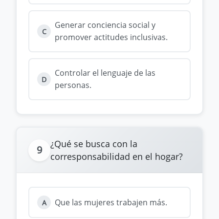
Generar conciencia social y
C
promover actitudes inclusivas.
Controlar el lenguaje de las
D
personas.
¿Qué se busca con la
9
corresponsabilidad en el hogar?
Que las mujeres trabajen más.
A