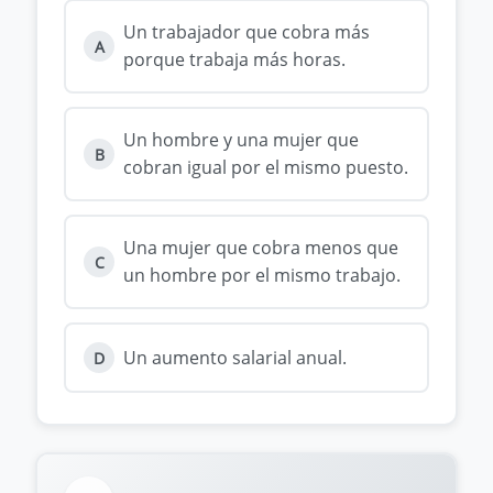
Un trabajador que cobra más
A
porque trabaja más horas.
Un hombre y una mujer que
B
cobran igual por el mismo puesto.
Una mujer que cobra menos que
C
un hombre por el mismo trabajo.
Un aumento salarial anual.
D