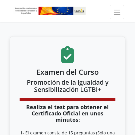
Examen del Curso
Promoción de la Igualdad y
Sensibilización LGTBI+
Realiza el test para obtener el
Certificado Oficial en unos
minutos:
1- El examen consta de 15 preguntas (Sólo una