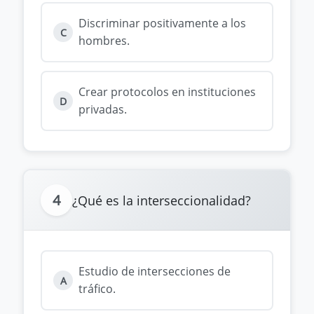
Discriminar positivamente a los
C
hombres.
Crear protocolos en instituciones
D
privadas.
4
¿Qué es la interseccionalidad?
Estudio de intersecciones de
A
tráfico.