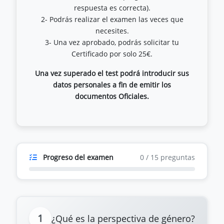
respuesta es correcta).
2- Podrás realizar el examen las veces que
necesites.
3- Una vez aprobado, podrás solicitar tu
Una vez superado el test podrá introducir sus
datos personales a fin de emitir los
documentos Oficiales.
Progreso del examen
0
/
15
preguntas
1
¿Qué es la perspectiva de género?