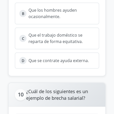
Que los hombres ayuden
B
ocasionalmente.
Que el trabajo doméstico se
C
reparta de forma equitativa.
Que se contrate ayuda externa.
D
¿Cuál de los siguientes es un
10
ejemplo de brecha salarial?