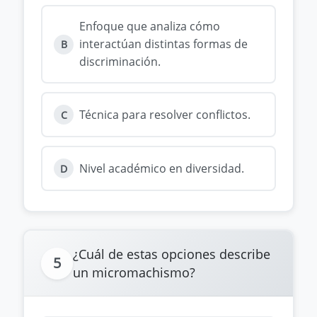
Enfoque que analiza cómo
interactúan distintas formas de
B
discriminación.
Técnica para resolver conflictos.
C
Nivel académico en diversidad.
D
¿Cuál de estas opciones describe
5
un micromachismo?