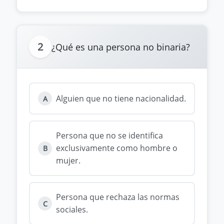
2
¿Qué es una persona no binaria?
Alguien que no tiene nacionalidad.
A
Persona que no se identifica
exclusivamente como hombre o
B
mujer.
Persona que rechaza las normas
C
sociales.