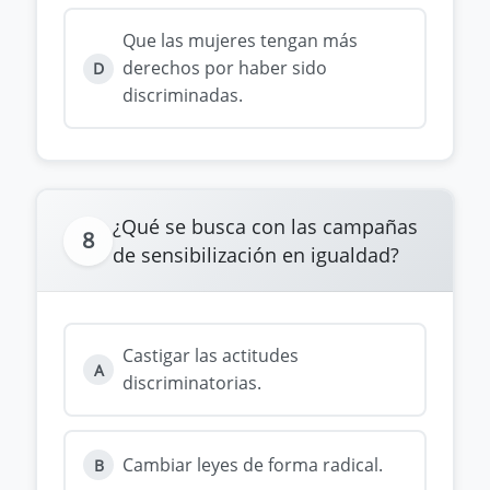
Que las mujeres tengan más
derechos por haber sido
D
discriminadas.
¿Qué se busca con las campañas
8
de sensibilización en igualdad?
Castigar las actitudes
A
discriminatorias.
Cambiar leyes de forma radical.
B