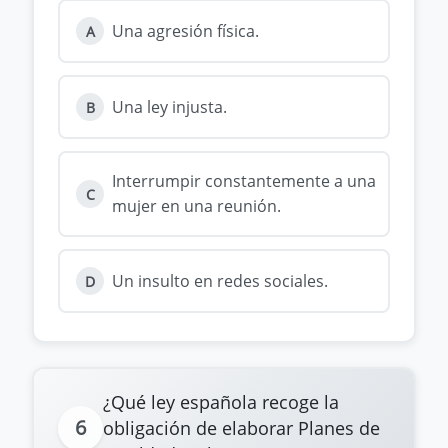
Una agresión física.
A
Una ley injusta.
B
Interrumpir constantemente a una
C
mujer en una reunión.
Un insulto en redes sociales.
D
¿Qué ley española recoge la
6
obligación de elaborar Planes de