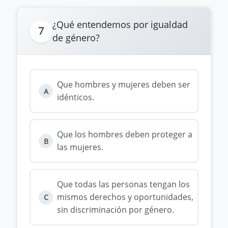
¿Qué entendemos por igualdad
7
de género?
Que hombres y mujeres deben ser
A
idénticos.
Que los hombres deben proteger a
B
las mujeres.
Que todas las personas tengan los
mismos derechos y oportunidades,
C
sin discriminación por género.