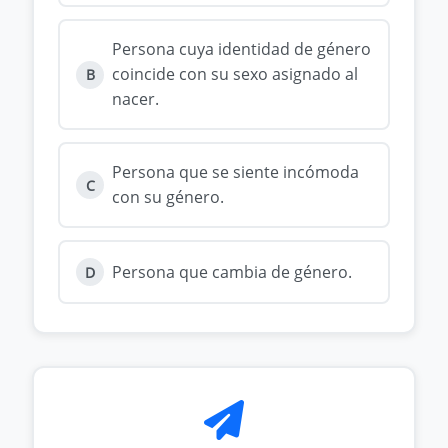
Persona cuya identidad de género
coincide con su sexo asignado al
B
nacer.
Persona que se siente incómoda
C
con su género.
Persona que cambia de género.
D