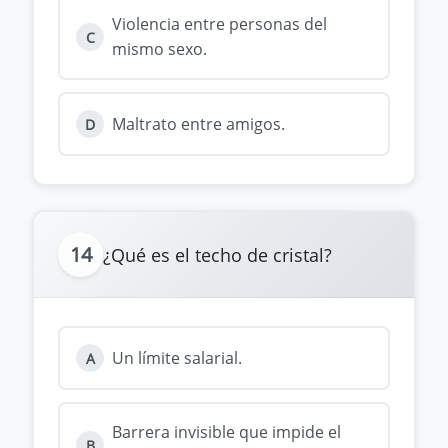
Violencia entre personas del
C
mismo sexo.
Maltrato entre amigos.
D
14
¿Qué es el techo de cristal?
Un límite salarial.
A
Barrera invisible que impide el
B