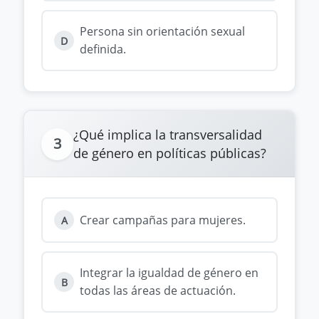
Persona sin orientación sexual
D
definida.
¿Qué implica la transversalidad
3
de género en políticas públicas?
Crear campañas para mujeres.
A
Integrar la igualdad de género en
B
todas las áreas de actuación.