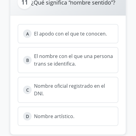
11
¿Qué significa “nombre sentido”?
El apodo con el que te conocen.
A
El nombre con el que una persona
B
trans se identifica.
Nombre oficial registrado en el
C
DNI.
Nombre artístico.
D