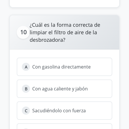
¿Cuál es la forma correcta de
10
limpiar el filtro de aire de la
desbrozadora?
Con gasolina directamente
A
Con agua caliente y jabón
B
Sacudiéndolo con fuerza
C