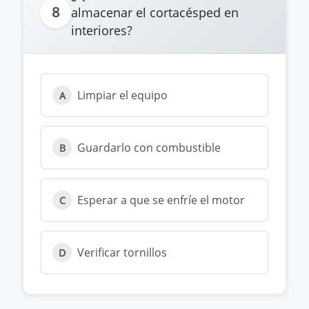
8
almacenar el cortacésped en
interiores?
Limpiar el equipo
A
Guardarlo con combustible
B
Esperar a que se enfríe el motor
C
Verificar tornillos
D