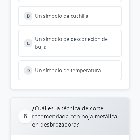
Un símbolo de cuchilla
B
Un símbolo de desconexión de
C
bujía
Un símbolo de temperatura
D
¿Cuál es la técnica de corte
6
recomendada con hoja metálica
en desbrozadora?