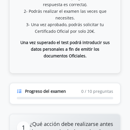
respuesta es correcta).
2- Podrás realizar el examen las veces que
necesites.
3- Una vez aprobado, podrás solicitar tu
Una vez superado el test podrá introducir sus
datos personales a fin de emitir los
documentos Oficiales.
Progreso del examen
0
/
10
preguntas
¿Qué acción debe realizarse antes
1