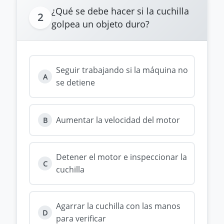
¿Qué se debe hacer si la cuchilla
2
golpea un objeto duro?
Seguir trabajando si la máquina no
A
se detiene
Aumentar la velocidad del motor
B
Detener el motor e inspeccionar la
C
cuchilla
Agarrar la cuchilla con las manos
D
para verificar