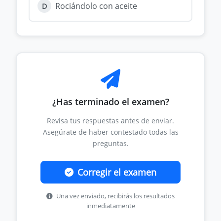
Rociándolo con aceite
D
¿Has terminado el examen?
Revisa tus respuestas antes de enviar.
Asegúrate de haber contestado todas las
preguntas.
Corregir el examen
Una vez enviado, recibirás los resultados
inmediatamente