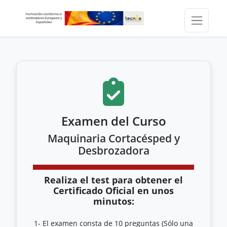
Examen del Curso
Maquinaria Cortacésped y
Desbrozadora
Realiza el test para obtener el
Certificado Oficial en unos
minutos:
1- El examen consta de 10 preguntas (Sólo una