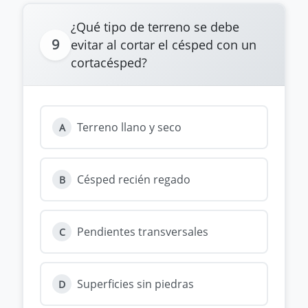
¿Qué tipo de terreno se debe
9
evitar al cortar el césped con un
cortacésped?
Terreno llano y seco
A
Césped recién regado
B
Pendientes transversales
C
Superficies sin piedras
D