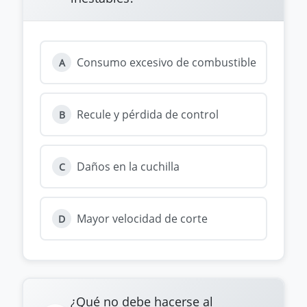
Consumo excesivo de combustible
A
Recule y pérdida de control
B
Daños en la cuchilla
C
Mayor velocidad de corte
D
¿Qué no debe hacerse al