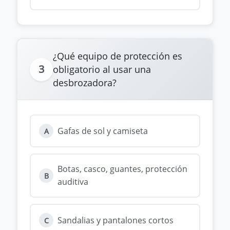
¿Qué equipo de protección es
3
obligatorio al usar una
desbrozadora?
Gafas de sol y camiseta
A
Botas, casco, guantes, protección
B
auditiva
Sandalias y pantalones cortos
C